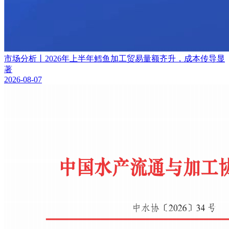
市场分析丨2026年上半年鳕鱼加工贸易量额齐升，成本传导显
著
2026-08-07