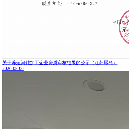
关于养殖河鲀加工企业资质审核结果的公示（江苏豚岛）
2026-08-06