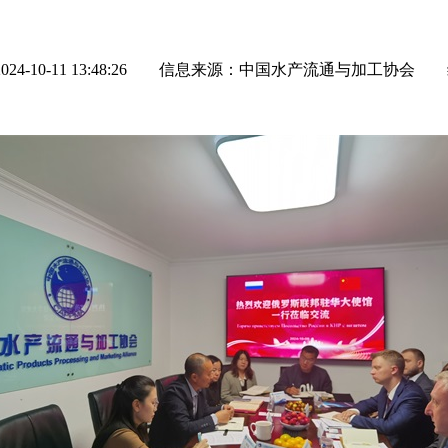
-10-11 13:48:26
信息来源：中国水产流通与加工协会