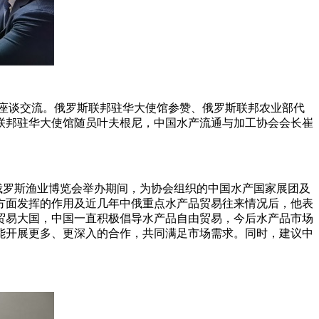
行座谈交流。俄罗斯联邦驻华大使馆参赞、俄罗斯联邦农业部代
联邦驻华大使馆随员叶夫根尼，中国水产流通与加工协会会长崔
俄罗斯渔业博览会举办期间，为协会组织的中国水产国家展团及
方面发挥的作用及近几年中俄重点水产品贸易往来情况后，他表
贸易大国，中国一直积极倡导水产品自由贸易，今后水产品市场
能开展更多、更深入的合作，共同满足市场需求。同时，建议中