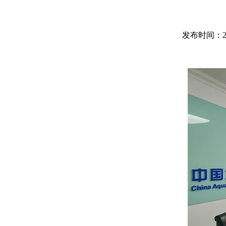
发布时间：2024