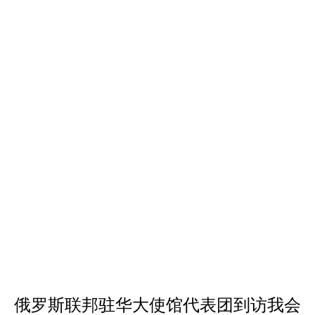
俄罗斯联邦驻华大使馆代表团到访我会