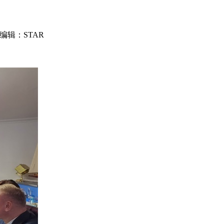
编辑：STAR