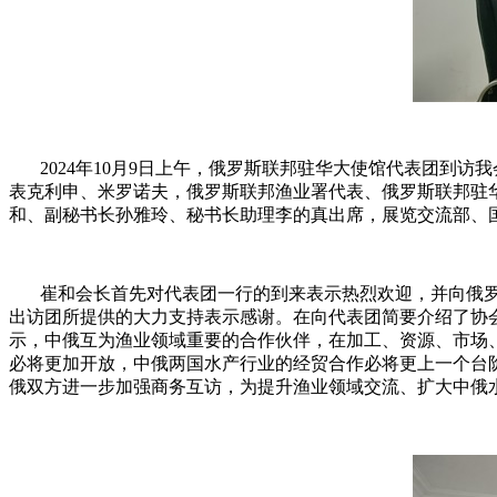
2024年10月9日上午，俄罗斯联邦驻华大使馆代表团到访
表克利申、米罗诺夫，俄罗斯联邦渔业署代表、俄罗斯联邦驻
和、副秘书长孙雅玲、秘书长助理李的真出席，展览交流部、
崔和会长首先对代表团一行的到来表示热烈欢迎，并向俄罗
出访团所提供的大力支持表示感谢。在向代表团简要介绍了协
示，中俄互为渔业领域重要的合作伙伴，在加工、资源、市场
必将更加开放，中俄两国水产行业的经贸合作必将更上一个台
俄双方进一步加强商务互访，为提升渔业领域交流、扩大中俄