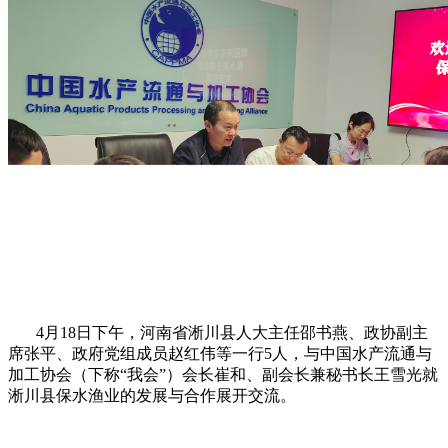
4月18日下午，河南省淅川县人大主任邵书燕、政协副主
席张平、政府党组成员赵红伟等一行5人，与中国水产流通与
加工协会（下称“我会”）会长崔和、副会长兼秘书长王雪光就
淅川县保水渔业的发展与合作展开交流。