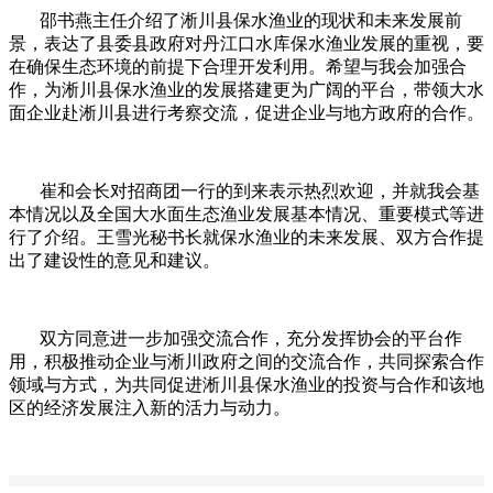
邵书燕主任介绍了淅川县保水渔业的现状和未来发展前
景，表达了县委县政府对丹江口水库保水渔业发展的重视，要
在确保生态环境的前提下合理开发利用。希望与我会加强合
作，为淅川县保水渔业的发展搭建更为广阔的平台，带领大水
面企业赴淅川县进行考察交流，促进企业与地方政府的合作。
崔和会长对招商团一行的到来表示热烈欢迎，并就我会基
本情况以及全国大水面生态渔业发展基本情况、重要模式等进
行了介绍。王雪光秘书长就保水渔业的未来发展、双方合作提
出了建设性的意见和建议。
双方同意进一步加强交流合作，充分发挥协会的平台作
用，积极推动企业与淅川政府之间的交流合作，共同探索合作
领域与方式，为共同促进淅川县保水渔业的投资与合作和该地
区的经济发展注入新的活力与动力。