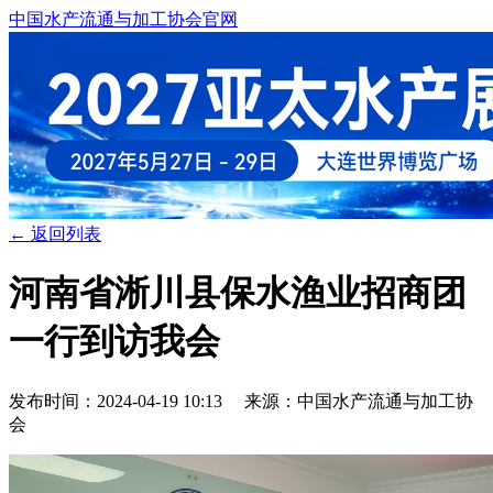
中国水产流通与加工协会官网
← 返回列表
河南省淅川县保水渔业招商团
一行到访我会
发布时间：2024-04-19 10:13 来源：中国水产流通与加工协
会