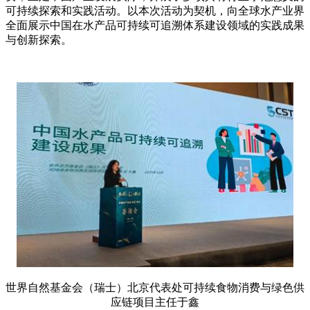
可持续探索和实践活动。以本次活动为契机，向全球水产业界
全面展示中国在水产品可持续可追溯体系建设领域的实践成果
与创新探索。
世界自然基金会（瑞士）北京代表处可持续食物消费与绿色供
应链项目主任于鑫