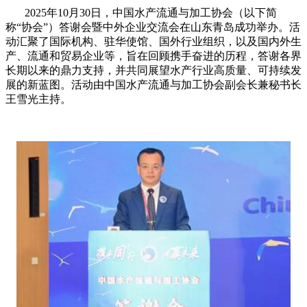
2025年
10
月
30
日，中国水产流通与加工协会（以下简
称“协会”）答谢会暨中外企业交流会在山东青岛成功举办。活
动汇聚了国际机构、驻华使馆、国外行业组织，以及国内外生
产、流通和贸易企业等，旨在回顾携手奋进的历程，答谢各界
长期以来的鼎力支持，并共同展望水产行业高质量、可持续发
展的新蓝图。活动由中国水产流通与加工协会副会长兼秘书长
王雪光主持。