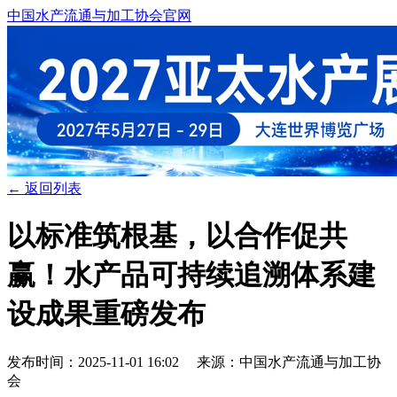
中国水产流通与加工协会官网
← 返回列表
以标准筑根基，以合作促共
赢！水产品可持续追溯体系建
设成果重磅发布
发布时间：2025-11-01 16:02 来源：中国水产流通与加工协
会