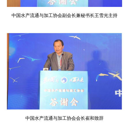
中国水产流通与加工协会副会长兼秘书长王雪光主持
中国水产流通与加工协会会长崔和致辞