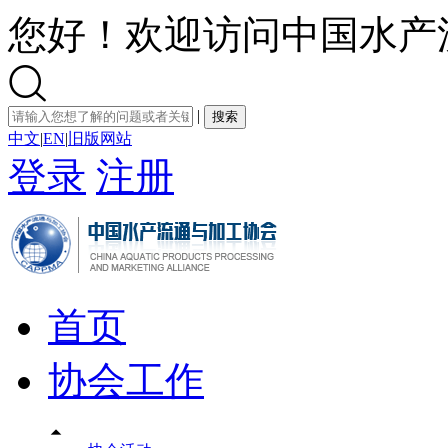
您好！欢迎访问中国水产

|
搜索
中文
|
EN
|
旧版网站
登录
注册
首页
协会工作
