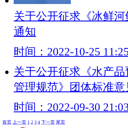
关于公开征求《冰鲜河
通知
时间：2022-10-25 11:25
关于公开征求《水产品
管理规范》团体标准意
时间：2022-09-30 21:03
首页
上一页
1
2
3
4
下一页
尾页