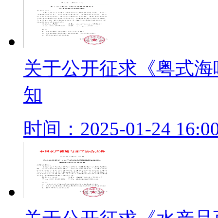
关于公开征求《粤式海
知
时间：2025-01-24 16:00