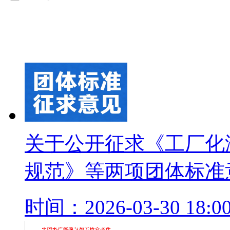
关于公开征求《工厂化
规范》等两项团体标准
时间：2026-03-30 18:00