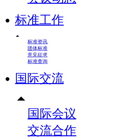
标准工作

标准资讯
团体标准
意见征求
标准查询
国际交流

国际会议
交流合作