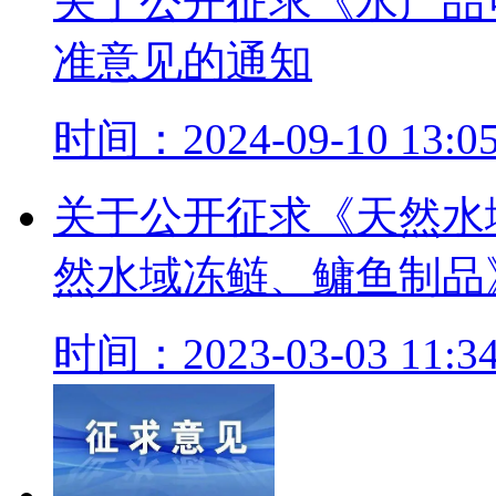
关于公开征求《水产品
准意见的通知
时间：2024-09-10 13:05
关于公开征求《天然水
然水域冻鲢、鳙鱼制品
时间：2023-03-03 11:34