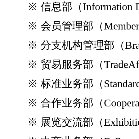
※ 信息部（Information D
※ 会员管理部（Member Ser
※ 分支机构管理部（Branches
※
贸易服务部（TradeAffai
※ 标准业务部（Standard Af
※ 合作业务部（Cooperative
※ 展览交流部（Exhibition