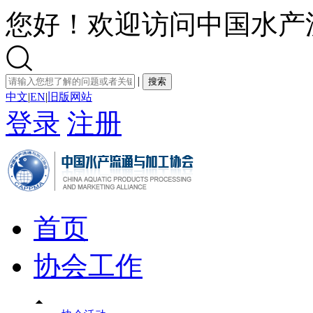
您好！欢迎访问中国水产

|
搜索
中文
|
EN
|
旧版网站
登录
注册
首页
协会工作
