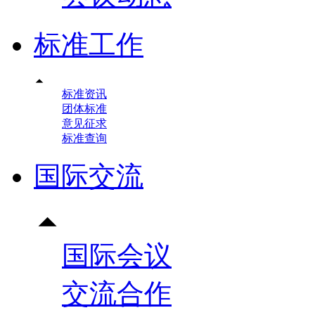
标准工作

标准资讯
团体标准
意见征求
标准查询
国际交流

国际会议
交流合作