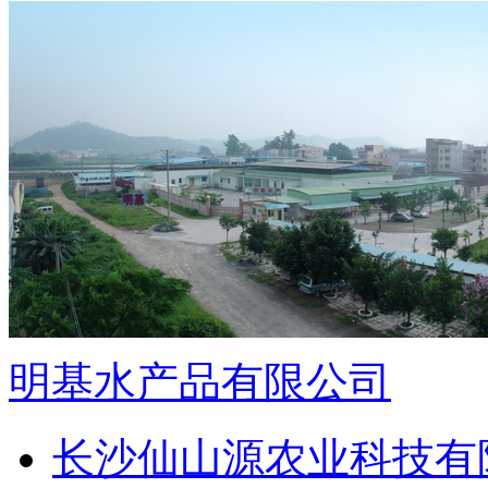
明基水产品有限公司
长沙仙山源农业科技有