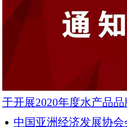
于开展2020年度水产品品
中国亚洲经济发展协会