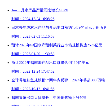
1—11月水产品产量同比增长4.02%
时间：2024-12-24 16:08:26
日本去年农林水产品与食品出口额约1.4万亿日元，创历
时间：2023-02-03 11:16:58
预计2026年中国水产预制菜行业市场规模将达2576亿元
时间：2023-01-20 11:30:58
预计2022年越南海产品出口额将达到110亿美元
时间：2022-12-24 17:47:52
全球养殖鲑鱼规模预计两年内反弹，2024年将超300 万吨
时间：2022-10-13 16:41:56
越南青蟹出口大幅增长，中国销售额上升70%