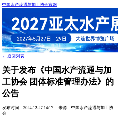
中国水产流通与加工协会官网
← 返回列表
关于发布《中国水产流通与加
工协会 团体标准管理办法》的
公告
发布时间：2024-12-27 14:17 来源：中国水产流通与加工协
会