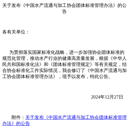
关于发布《中国水产流通与加工协会团体标准管理办法》的公
告
各有关单位：
为贯彻落实国家标准化战略，进一步加强协会团体标准的
规范化管理，推动水产行业的健康高质量发展，根据《中华人
民共和国标准化法》和《团体标准管理规定》等有关规定，结
合协会标准化工作实际情况，我会修订了《中国水产流通与加
工协会团体标准管理办法》，现予以发布，特此公告。
2024年12月27日
附件：
关于发布《中国水产流通与加工协会团体标准管理
办法》的公告