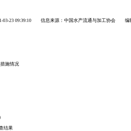
-23 09:39:10
信息来源：中国水产流通与加工协会
编
性措施情况
）
查结果