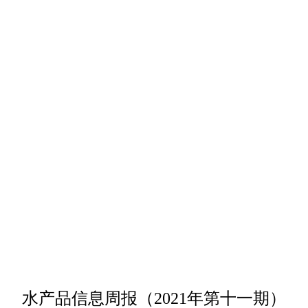
水产品信息周报（2021年第十一期）