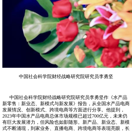
中国社会科学院财经战略研究院研究员李勇坚
中国社会科学院财经战略研究院研究员李勇坚作《水产品
新零售：新业态、新模式与新发展》报告，从全国水产品电商
发展情况、创新模式、跨境电商等方面进行分享。他提到，
2023年中国水产品电商总体市场规模已超过700亿元，未来仍
有巨大发展潜力，但风险也如影随形。新产品、新业态、新模
式不断涌现，到家业务、直播电商、跨境电商等表现亮眼，长