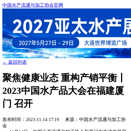
中国水产流通与加工协会官网
← 返回列表
聚焦健康业态 重构产销平衡丨
2023中国水产品大会在福建厦
门 召开
发布时间：2023-11-14 17:19 来源：中国水产流通与加工协
会