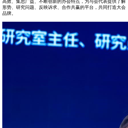
高效、集思广益、不断创新的办会特点，为与会代表提供了解
形势、研究问题、反映诉求、合作共赢的平台，共同打造大会
品牌。