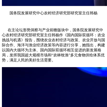
国务院发展研究中心农村经济研究部研究室主任韩杨
在主论坛形势洞察与产业前瞻版块中，国务院发展研究中
心农村经济研究部研究室主任韩杨作《国内国际双循环：农业
挑战与机遇》报告，围绕农业农村经济与政策、农业开放与国
际合作、海洋与渔业经济政策等内容进行分享，她指出，构建
以国内大循环为主体、国内国际双循环相互促进的新发展格
局，发挥我国超大规模市场和“农林牧渔”多元食物供给体系优
势，满足人民的美好生活需要。