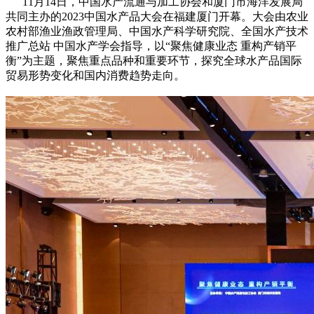
11月14日，中国水产流通与加工协会和厦门市海洋发展局
共同主办的2023中国水产品大会在福建厦门开幕。大会由农业
农村部渔业渔政管理局、中国水产科学研究院、全国水产技术
推广总站 中国水产学会指导，以“聚焦健康业态 重构产销平
衡”为主题，聚焦重点品种和重要环节，探究全球水产品国际
贸易形势变化和国内消费趋势走向。