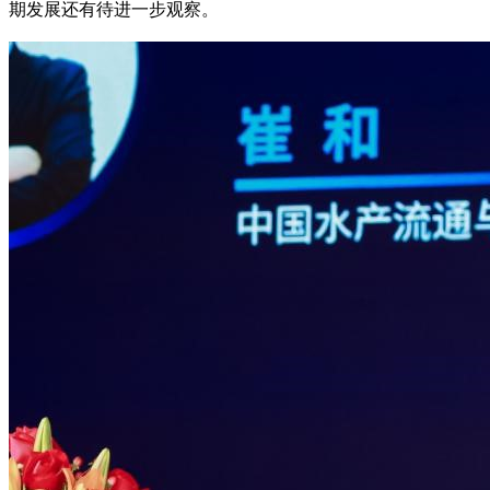
期发展还有待进一步观察。