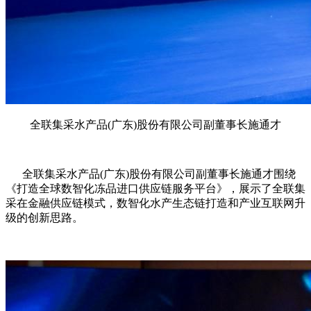
全联集采水产品(广东)股份有限公司副董事长施通才
全联集采水产品(广东)股份有限公司副董事长施通才围绕
《打造全球数智化冻品进口供应链服务平台》，展示了全联集
采在金融供应链模式，数智化水产生态链打造和产业互联网升
级的创新思路。