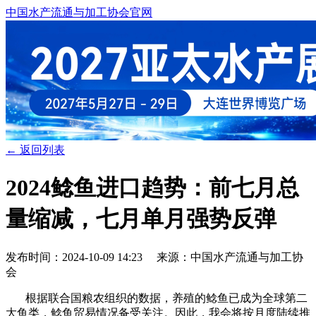
中国水产流通与加工协会官网
← 返回列表
2024鲶鱼进口趋势：前七月总
量缩减，七月单月强势反弹
发布时间：2024-10-09 14:23 来源：中国水产流通与加工协
会
根据联合国粮农组织的数据，养殖的鲶鱼已成为全球第二
大鱼类，鲶鱼贸易情况备受关注。因此，我会将按月度陆续推