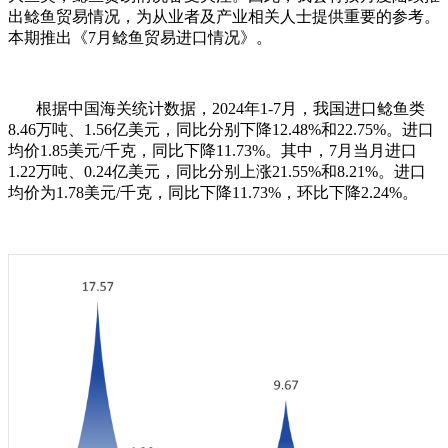
出鲶鱼贸易情况，为从业者及产业相关人士提供重要的参考。
本期推出《7月鲶鱼贸易进口情况》。
根据中国海关统计数据，2024年1-7月，我国进口鲶鱼类
8.46万吨、1.56亿美元，同比分别下降12.48%和22.75%。进口
均价1.85美元/千克，同比下降11.73%。其中，7月当月进口
1.22万吨、0.24亿美元，同比分别上涨21.55%和8.21%。进口
均价为1.78美元/千克，同比下降11.73%，环比下降2.24%。