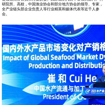
研院所、高校，中国渔业协会和部分地方协会的领导、专家，
全产业链头部企业负责人等行业精英和媒体代表等近千人参
会。