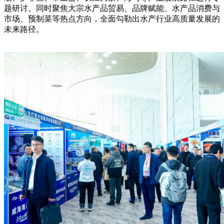
题研讨。同时聚焦大宗水产品贸易、品牌赋能、水产品消费与
市场、预制菜等热点方向，全面勾勒出水产行业高质量发展的
未来路径。