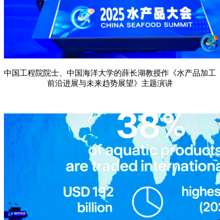
中国工程院院士、中国海洋大学的薛长湖教授作《水产品加工
前沿进展与未来趋势展望》主题演讲