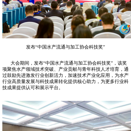
发布“中国水产流通与加工协会科技奖”
大会期间，发布“中国水产流通与加工协会科技奖”，该奖
项聚焦水产领域技术突破、产业贡献与青年科技人才培育，通
过鼓励先进激发行业创新活力，加速技术产业化应用，为水产
行业高质量发展与科技成果转化提供核心助力，为更多行业科
技成果提供认可和展示平台。