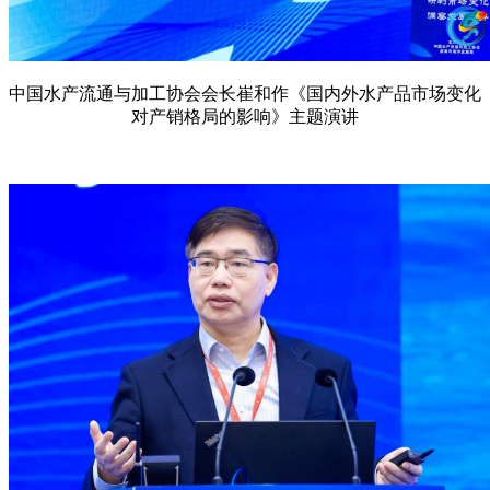
中国水产流通与加工协会会长崔和作《国内外水产品市场变化
对产销格局的影响》主题演讲