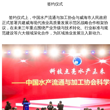
签约仪式
签约仪式上，中国水产流通与加工协会与威海市人民政府
正式签署共建威海现代渔业高质量发展示范区战略合作框架协
议，在未来三年重点围绕产业升级与技术转化、行业标准与规
范建设等六大领域深化合作，为区域渔业发展注入新动力。