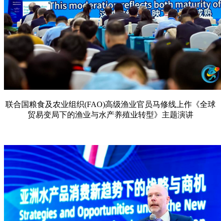
联合国粮食及农业组织(FAO)高级渔业官员马修线上作《全球
贸易变局下的渔业与水产养殖业转型》主题演讲