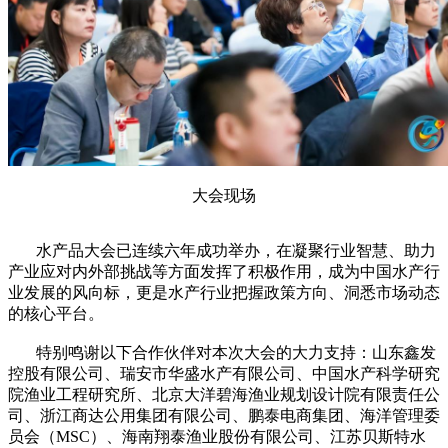
大会现场
水产品大会已连续六年成功举办，在凝聚行业智慧、助力
产业应对内外部挑战等方面发挥了积极作用，成为中国水产行
业发展的风向标，更是水产行业把握政策方向、洞悉市场动态
的核心平台。
特别鸣谢以下合作伙伴对本次大会的大力支持：山东鑫发
控股有限公司、瑞安市华盛水产有限公司、中国水产科学研究
院渔业工程研究所、北京大洋碧海渔业规划设计院有限责任公
司、浙江商达公用集团有限公司、鹏泰电商集团、海洋管理委
员会（MSC）、海南翔泰渔业股份有限公司、江苏贝斯特水