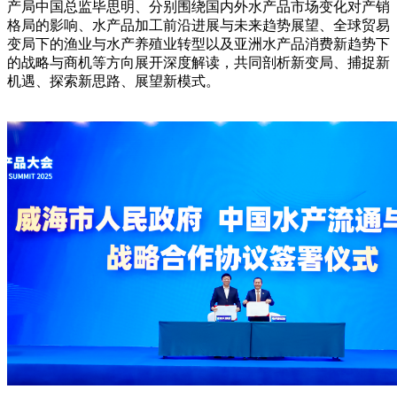
产局中国总监毕思明、分别围绕国内外水产品市场变化对产销
格局的影响、水产品加工前沿进展与未来趋势展望、全球贸易
变局下的渔业与水产养殖业转型以及亚洲水产品消费新趋势下
的战略与商机等方向展开深度解读，共同剖析新变局、捕捉新
机遇、探索新思路、展望新模式。