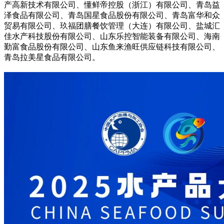
产高新技术有限公司、懂鲜帝控股（浙江）有限公司、青岛益
泽食品有限公司、青岛国星食品股份有限公司、青岛富华和众
贸易有限公司、玖福团膳餐饮管理（大连）有限公司、盐城汇
佳水产科技股份有限公司、山东乐控智能装备有限公司、海南
勤富食品股份有限公司、山东鱼来渔旺供应链科技有限公司、
青岛拉美星食品有限公司。