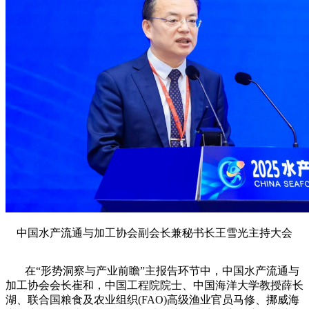
中国水产流通与加工协会副会长兼秘书长王雪光主持大会
在“形势洞察与产业前瞻”主报告环节中，中国水产流通与
加工协会会长崔和，中国工程院院士、中国海洋大学教授薛长
湖、联合国粮食及农业组织(FAO)高级渔业官员马修、挪威海