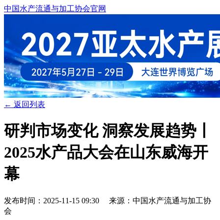
中国水产流通与加工协会官网
← 返回列表
研判市场变化 洞察发展趋势丨
2025水产品大会在山东威海开
幕
发布时间：2025-11-15 09:30 来源：中国水产流通与加工协
会