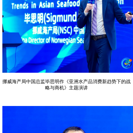
挪威海产局中国总监毕思明作《亚洲水产品消费新趋势下的战
略与商机》主题演讲