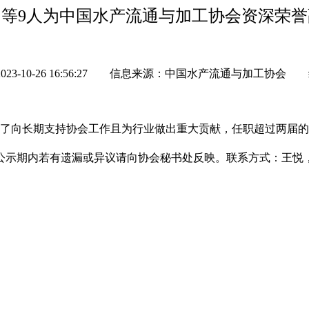
等9人为中国水产流通与加工协会资深荣
-10-26 16:56:27
信息来源：中国水产流通与加工协会
向长期支持协会工作且为行业做出重大贡献，任职超过两届的
日，公示期内若有遗漏或异议请向协会秘书处反映。联系方式：王悦，010