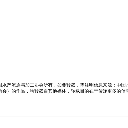
中国水产流通与加工协会所有，如要转载，需注明信息来源：中国
工协会）的作品，均转载自其他媒体，转载目的在于传递更多的信