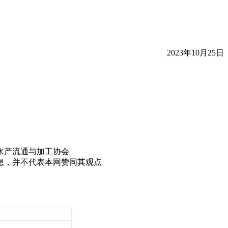
2023年10月25日
水产流通与加工协会
息，并不代表本网赞同其观点