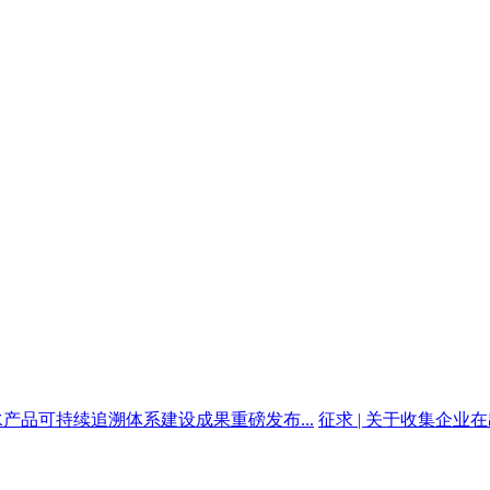
水产品可持续追溯体系建设成果重磅发布...
征求 | 关于收集企业