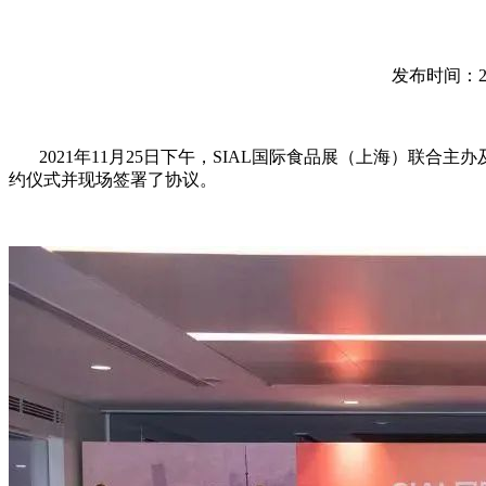
发布时间：2021
2021年11月25日下午，SIAL国际食品展（上海）联合
约仪式并现场签署了协议。