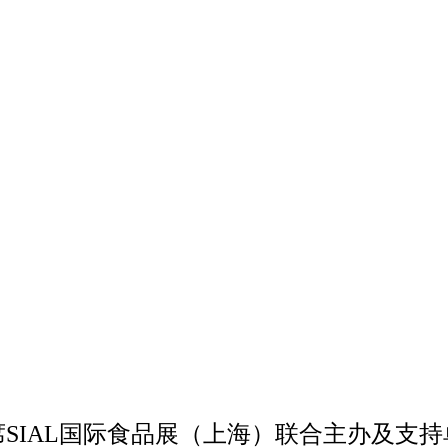
SIAL国际食品展（上海）联合主办及支