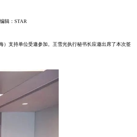
编辑：STAR
（上海）支持单位受邀参加。王雪光执行秘书长应邀出席了本次签