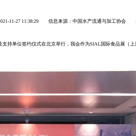
-11-27 11:38:29
信息来源：中国水产流通与加工协会
主办及支持单位签约仪式在北京举行，我会作为SIAL国际食品展