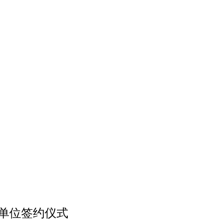
持单位签约仪式