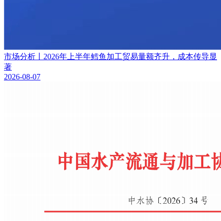
市场分析丨2026年上半年鳕鱼加工贸易量额齐升，成本传导显
著
2026-08-07