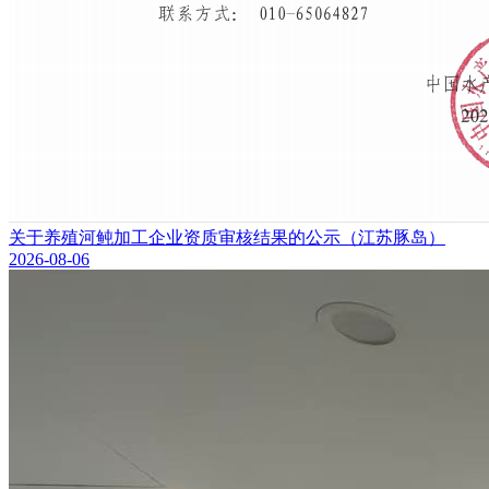
关于养殖河鲀加工企业资质审核结果的公示（江苏豚岛）
2026-08-06