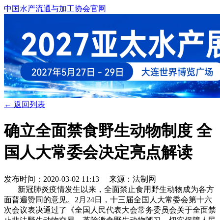
中国水产流通与加工协会官网
← 返回列表
确立全面禁食野生动物制度 全
国人大常委会决定亮点解读
发布时间：2020-03-02 11:13 来源：法制网
新冠肺炎疫情发生以来，全面禁止食用野生动物成为各方
面普遍赞同的意见。2月24日，十三届全国人大常委会第十六
次会议表决通过了《全国人民代表大会常务委员会关于全面禁