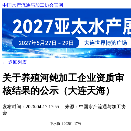
中国水产流通与加工协会官网
← 返回列表
关于养殖河鲀加工企业资质审
核结果的公示（大连天海）
发布时间：2026-04-17 17:55 来源：中国水产流通与加工协
会
中水协〔
2026
〕
17
号