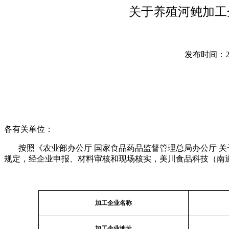
关于养殖河鲀加工
发布时间：2026
各有关单位：
按照《农业部办公厅 国家食品药品监督管理总局办公厅 关于
规定，经企业申报、材料审核和现场核实，美川食品科技（南通）
加工企业名称
加工企业地址