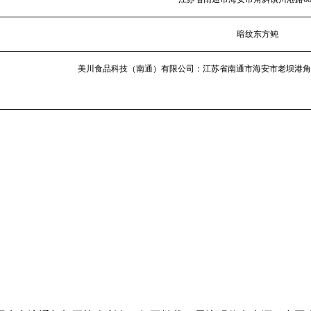
暗纹东方鲀
美川食品科技（南通）有限公司：江苏省南通市海安市老坝港角