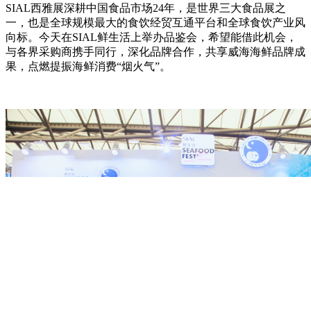
SIAL西雅展深耕中国食品市场24年，是世界三大食品展之
一，也是全球规模最大的食饮经贸互通平台和全球食饮产业风
向标。今天在SIAL鲜生活上举办品鉴会，希望能借此机会，
与各界采购商携手同行，深化品牌合作，共享威海海鲜品牌成
果，点燃提振海鲜消费“烟火气”。