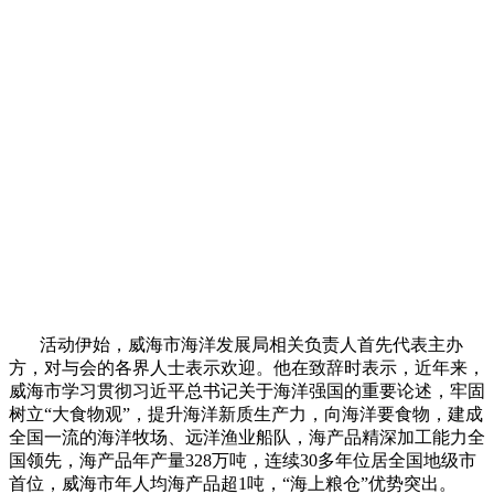
活动伊始，威海市海洋发展局相关负责人首先代表主办
方，对与会的各界人士表示欢迎。他在致辞时表示，近年来，
威海市学习贯彻习近平总书记关于海洋强国的重要论述，牢固
树立“大食物观”，提升海洋新质生产力，向海洋要食物，建成
全国一流的海洋牧场、远洋渔业船队，海产品精深加工能力全
国领先，海产品年产量328万吨，连续30多年位居全国地级市
首位，威海市年人均海产品超1吨，“海上粮仓”优势突出。