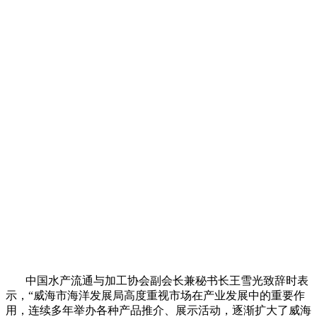
中国水产流通与加工协会副会长兼秘书长王雪光致辞时表
示，“威海市海洋发展局高度重视市场在产业发展中的重要作
用，连续多年举办各种产品推介、展示活动，逐渐扩大了威海