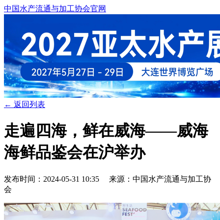
中国水产流通与加工协会官网
← 返回列表
走遍四海，鲜在威海——威海
海鲜品鉴会在沪举办
发布时间：2024-05-31 10:35 来源：中国水产流通与加工协
会