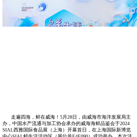
走遍四海，鲜在威海！5月28日，由威海市海洋发展局主
办，中国水产流通与加工协会承办的威海海鲜品鉴会于2024
SIAL西雅国际食品展（上海）开幕首日，在上海国际新博览
中心SIAL鲜生活活动区（展位号E4E090）成功举办。本次活