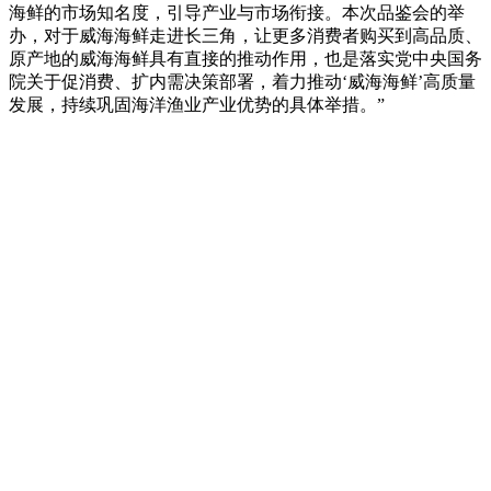
海鲜的市场知名度，引导产业与市场衔接。本次品鉴会的举
办，对于威海海鲜走进长三角，让更多消费者购买到高品质、
原产地的威海海鲜具有直接的推动作用，也是落实党中央国务
院关于促消费、扩内需决策部署，着力推动‘威海海鲜’高质量
发展，持续巩固海洋渔业产业优势的具体举措。”