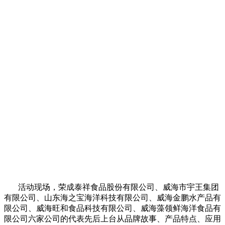
活动现场，荣成泰祥食品股份有限公司、威海市宇王集团
有限公司、山东海之宝海洋科技有限公司、威海金鹏水产品有
限公司、威海旺和食品科技有限公司、威海藻领鲜海洋食品有
限公司六家公司的代表先后上台从品牌故事、产品特点、应用