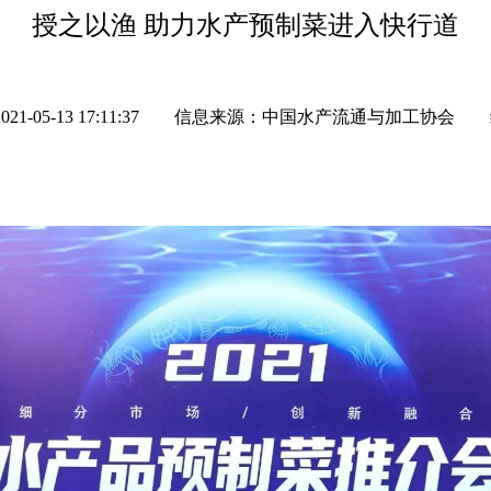
授之以渔 助力水产预制菜进入快行道
-05-13 17:11:37
信息来源：中国水产流通与加工协会