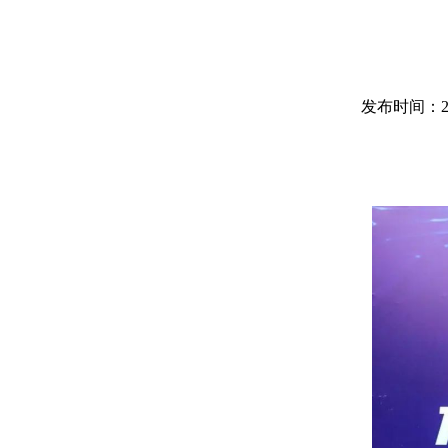
发布时间：2021