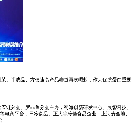
菜、半成品、方便速食产品赛道再次崛起，作为优质蛋白重要
应链分会、罗非鱼分会主办，蜀海创新研发中心、晨智科技、
食品等电商平台，日冷食品、正大等冷链食品企业，上海麦金地、
会。