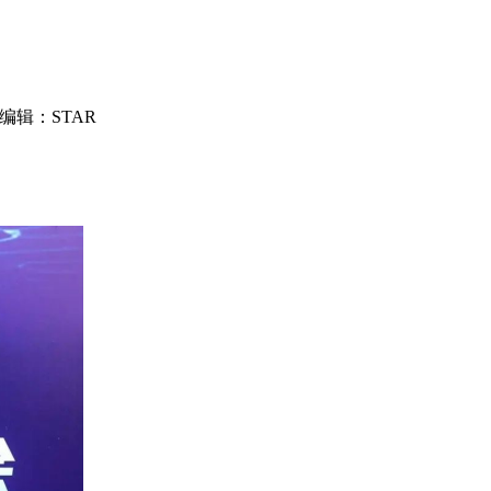
编辑：STAR