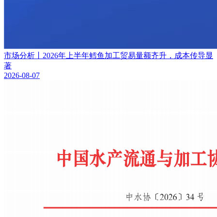
市场分析丨2026年上半年鳕鱼加工贸易量额齐升，成本传导显
著
2026-08-07