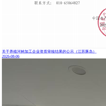
关于养殖河鲀加工企业资质审核结果的公示（江苏豚岛）
2026-08-06