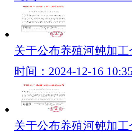
关于公布养殖河鲀加工
时间：2024-12-16 10:35
关于公布养殖河鲀加工