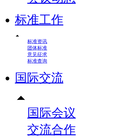
标准工作

标准资讯
团体标准
意见征求
标准查询
国际交流

国际会议
交流合作