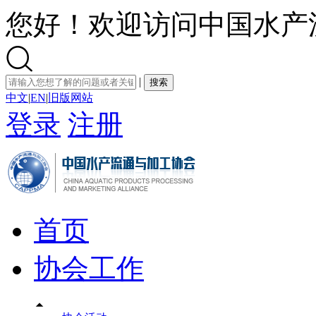
您好！欢迎访问中国水产

|
搜索
中文
|
EN
|
旧版网站
登录
注册
首页
协会工作
