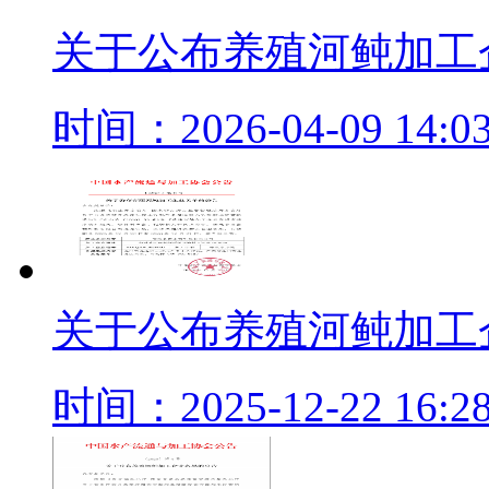
关于公布养殖河鲀加工
时间：2026-04-09 14:03
关于公布养殖河鲀加工
时间：2025-12-22 16:28