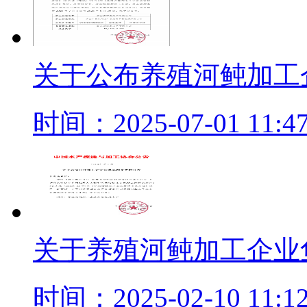
关于公布养殖河鲀加工
时间：2025-07-01 11:47
关于养殖河鲀加工企业
时间：2025-02-10 11:12